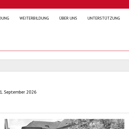
DUNG
WEITERBILDUNG
ÜBER UNS
UNTERSTÜTZUNG
 1. September 2026