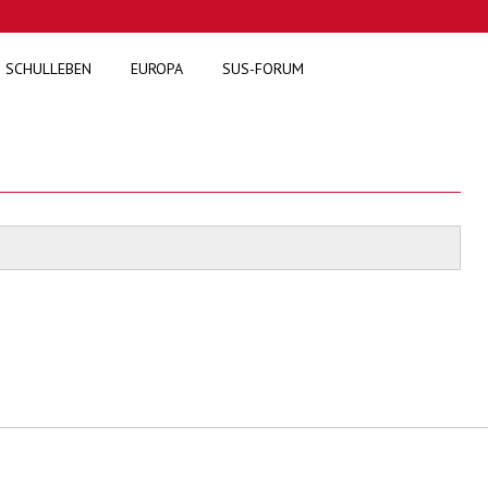
SCHULLEBEN
EUROPA
SUS-FORUM