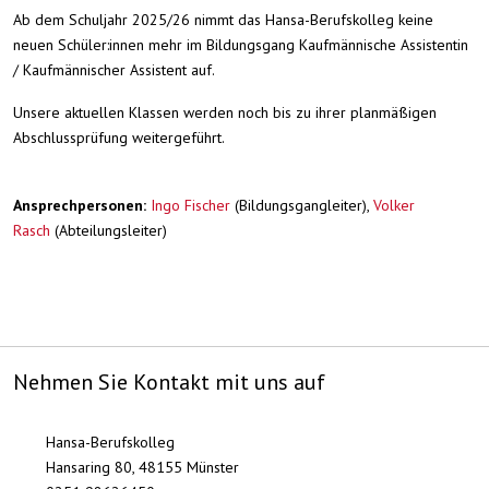
Ab dem Schuljahr 2025/26 nimmt das Hansa-Berufskolleg keine
neuen Schüler:innen mehr im Bildungsgang Kaufmännische Assistentin
/ Kaufmännischer Assistent auf.
Unsere aktuellen Klassen werden noch bis zu ihrer planmäßigen
Abschlussprüfung weitergeführt.
Ansprechpersonen:
Ingo Fischer
(Bildungsgangleiter),
Volker
Rasch
(Abteilungsleiter)
Nehmen Sie Kontakt mit uns auf
Hansa-Berufskolleg
Hansaring 80, 48155 Münster