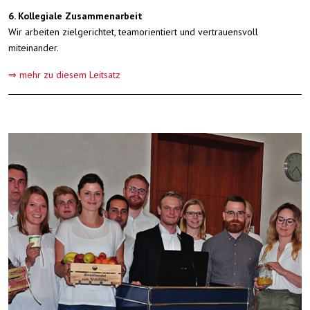
6. Kollegiale Zusammenarbeit
Wir arbeiten zielgerichtet, teamorientiert und vertrauensvoll
miteinander.
⇒ mehr zu diesem Leitsatz