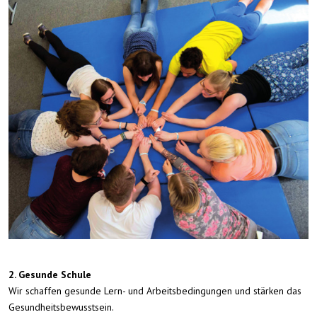
2. Gesunde Schule
Wir schaffen gesunde Lern- und Arbeitsbedingungen und stärken das
Gesundheitsbewusstsein.