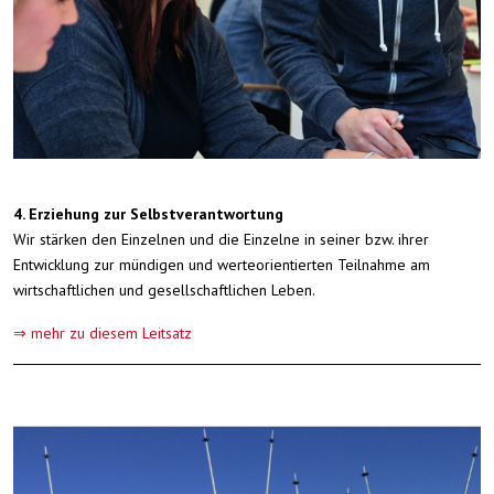
4. Erziehung zur Selbstverantwortung
Wir stärken den Einzelnen und die Einzelne in seiner bzw. ihrer
Entwicklung zur mündigen und werteorientierten Teilnahme am
wirtschaftlichen und gesellschaftlichen Leben.
⇒ mehr zu diesem Leitsatz