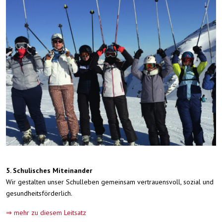
5. Schulisches Miteinander
Wir gestalten unser Schulleben gemeinsam vertrauensvoll, sozial und
gesundheitsförderlich.
⇒ mehr zu diesem Leitsatz