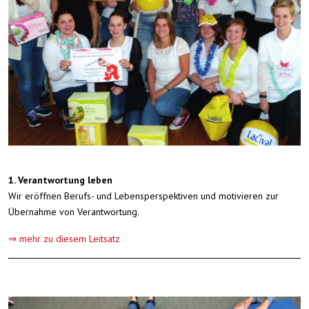
1. Verantwortung leben
Wir eröffnen Berufs- und Lebensperspektiven und motivieren zur
Übernahme von Verantwortung.
⇒ mehr zu diesem Leitsatz