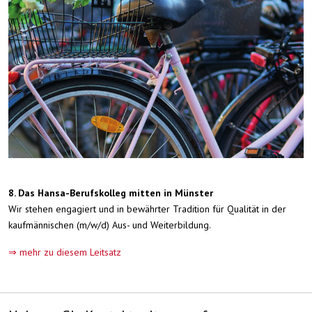
8. Das Hansa-Berufskolleg mitten in Münster
Wir stehen engagiert und in bewährter Tradition für Qualität in der
kaufmännischen (m/w/d) Aus- und Weiterbildung.
⇒ mehr zu diesem Leitsatz