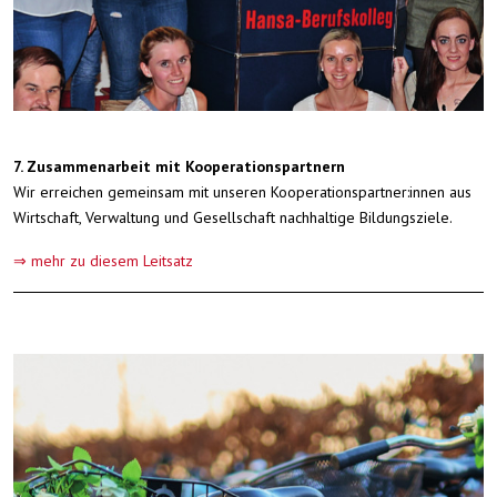
7. Zusammenarbeit mit Kooperationspartnern
Wir erreichen gemeinsam mit unseren Kooperationspartner:innen aus
Wirtschaft, Verwaltung und Gesellschaft nachhaltige Bildungsziele.
⇒ mehr zu diesem Leitsatz