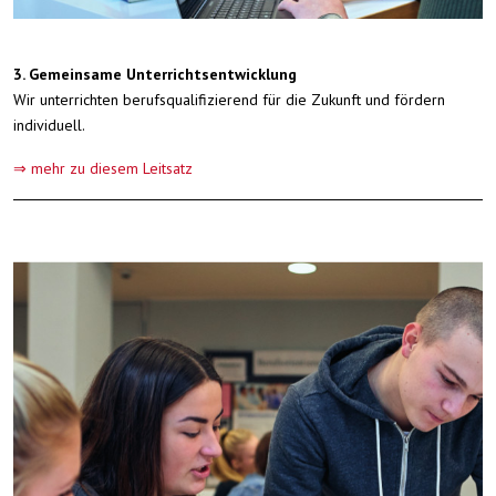
3. Gemeinsame Unterrichtsentwicklung
Wir unterrichten berufsqualifizierend für die Zukunft und fördern
individuell.
⇒ mehr zu diesem Leitsatz