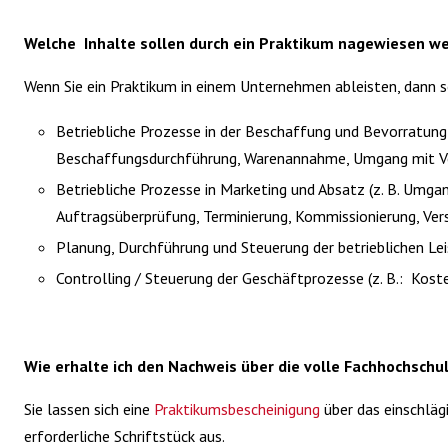
Welche Inhalte sollen durch ein Praktikum nagewiesen w
Wenn Sie ein Praktikum in einem Unternehmen ableisten, dann s
Betriebliche Prozesse in der Beschaffung und Bevorratung 
Beschaffungsdurchführung, Warenannahme, Umgang mit Ve
Betriebliche Prozesse in Marketing und Absatz (z. B. Umg
Auftragsüberprüfung, Terminierung, Kommissionierung, Ver
Planung, Durchführung und Steuerung der betrieblichen Le
Controlling / Steuerung der Geschäftprozesse (z. B.: Kost
Wie erhalte ich den Nachweis über die volle Fachhochschul
Sie lassen sich eine
Praktikumsbescheinigung
über das einschläg
erforderliche Schriftstück aus.