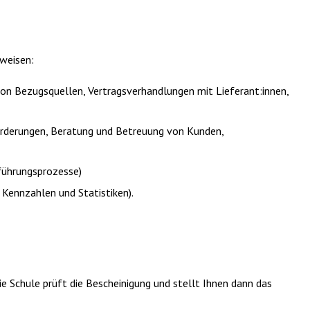
hweisen:
von Bezugsquellen, Vertragsverhandlungen mit Lieferant:innen,
forderungen, Beratung und Betreuung von Kunden,
hführungsprozesse)
 Kennzahlen und Statistiken).
e Schule prüft die Bescheinigung und stellt Ihnen dann das