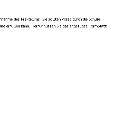
fnahme des Praktikums. Sie sollten vorab durch die Schule
ng erfüllen kann. Hierfür nutzen Sie das angefügte Formblatt