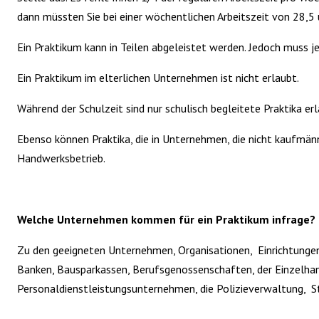
dann müssten Sie bei einer wöchentlichen Arbeitszeit von 28,
Ein Praktikum kann in Teilen abgeleistet werden. Jedoch muss
Ein Praktikum im elterlichen Unternehmen ist nicht erlaubt.
Während der Schulzeit sind nur schulisch begleitete Praktika er
Ebenso können Praktika, die in Unternehmen, die nicht kaufmänn
Handwerksbetrieb.
Welche Unternehmen kommen für ein Praktikum infrage?
Zu den geeigneten Unternehmen, Organisationen, Einrichtunge
Banken, Bausparkassen, Berufsgenossenschaften, der Einzelhand
Personaldienstleistungsunternehmen, die Polizieverwaltung, St