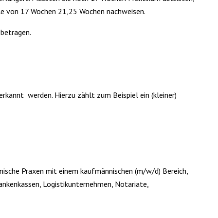
telle von 17 Wochen 21,25 Wochen nachweisen.
 betragen.
rkannt werden. Hierzu zählt zum Beispiel ein (kleiner)
inische Praxen mit einem kaufmännischen (m/w/d) Bereich,
rankenkassen, Logistikunternehmen, Notariate,