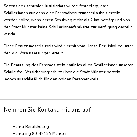
Seitens des zentralen Justiziariats wurde festgelegt, dass
Schüler:innen nur dann eine Fahrradbenutzungserlaubnis erteilt
werden sollte, wenn deren Schulweg mehr als 2 km beträgt und von
der Stadt Münster keine Schüler:innenfahrkarte zur Verfügung gestellt
wurde.
Diese Benutzungserlaubnis wird hiermit vom Hansa-Berufskolleg unter
den o.g. Voraussetzungen erteilt.
Die Benutzung des Fahrrads steht natürlich allen Schüler:innen unserer
Schule frei. Versicherungsschutz über die Stadt Münster besteht
jedoch ausschließlich für den obigen Personenkreis.
Nehmen Sie Kontakt mit uns auf
Hansa-Berufskolleg
Hansaring 80, 48155 Münster