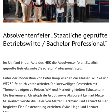
Absolventenfeier „Staatliche geprüfte
Betriebswirte / Bachelor Professional“
Im Juli fand in der Aula des HBK die Absolventenfeier „Staatlich
geprüfte Betriebswirte / Bachelor Professional" statt.
Unter der Moderation von Peter Koop wurden die Klassen WF23A und
WF23F feierlich verabschiedet. Die kurzweiligen Festreden mit
Themenbezügen zu Reisen, WM und Marketing hielten Schulleiterin
Ute Berkemeier, Christoph de Groot sowie Absolvent Lennart Müller.
Musikalisch wurde die Feier von Marten Beckmann und Lennart Müller
begleitet. Eine Bestenehrung erhielten Vivian Hage und Lennart