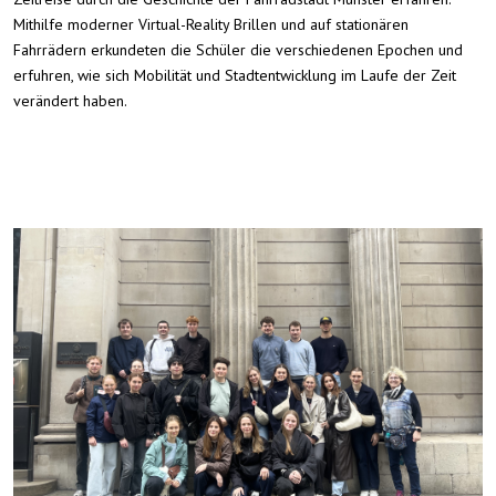
Mithilfe moderner Virtual-Reality Brillen und auf stationären
Fahrrädern erkundeten die Schüler die verschiedenen Epochen und
erfuhren, wie sich Mobilität und Stadtentwicklung im Laufe der Zeit
verändert haben.