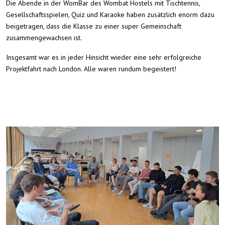
Die Abende in der WomBar des Wombat Hostels mit Tischtennis,
Gesellschaftsspielen, Quiz und Karaoke haben zusätzlich enorm dazu
beigetragen, dass die Klasse zu einer super Gemeinschaft
zusammengewachsen ist.
Insgesamt war es in jeder Hinsicht wieder eine sehr erfolgreiche
Projektfahrt nach London. Alle waren rundum begeistert!