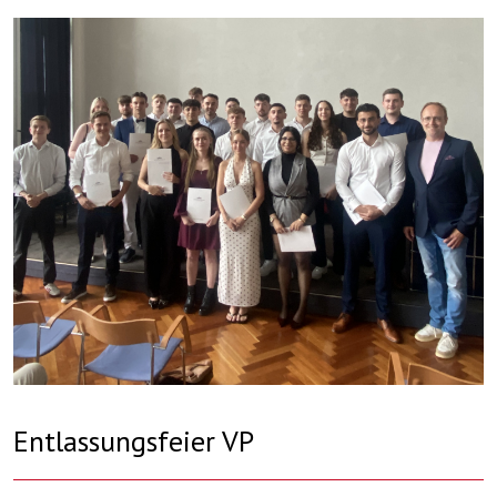
Entlassungsfeier VP