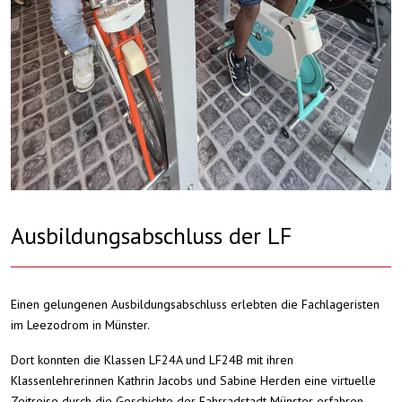
Ausbildungsabschluss der LF
Einen gelungenen Ausbildungsabschluss erlebten die Fachlageristen
im Leezodrom in Münster.
Dort konnten die Klassen LF24A und LF24B mit ihren
Klassenlehrerinnen Kathrin Jacobs und Sabine Herden eine virtuelle
Zeitreise durch die Geschichte der Fahrradstadt Münster erfahren.