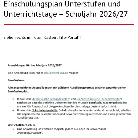
Einschulungsplan Unterstufen und
Unterrichtstage – Schuljahr 2026/27
siehe rechts im roten Kasten „Info-Portal"!