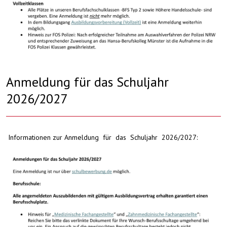
Anmeldung für das Schuljahr
2026/2027
Informationen zur Anmeldung für das Schuljahr 2026/2027: