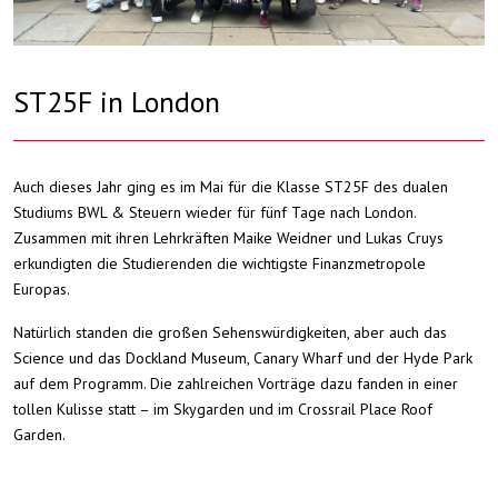
ST25F in London
Auch dieses Jahr ging es im Mai für die Klasse ST25F des dualen
Studiums BWL & Steuern wieder für fünf Tage nach London.
Zusammen mit ihren Lehrkräften Maike Weidner und Lukas Cruys
erkundigten die Studierenden die wichtigste Finanzmetropole
Europas.
Natürlich standen die großen Sehenswürdigkeiten, aber auch das
Science und das Dockland Museum, Canary Wharf und der Hyde Park
auf dem Programm. Die zahlreichen Vorträge dazu fanden in einer
tollen Kulisse statt – im Skygarden und im Crossrail Place Roof
Garden.