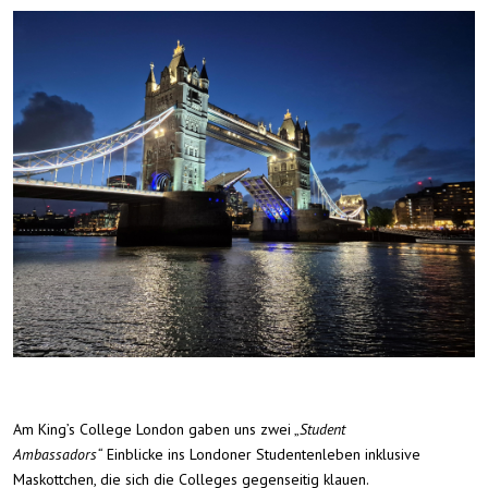
Am King’s College London gaben uns zwei „
Student
Ambassadors“
Einblicke ins Londoner Studentenleben inklusive
Maskottchen, die sich die Colleges gegenseitig klauen.