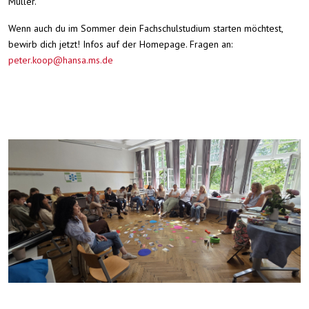
Müller.
Wenn auch du im Sommer dein Fachschulstudium starten möchtest,
bewirb dich jetzt! Infos auf der Homepage. Fragen an:
peter.koop@hansa.ms.de