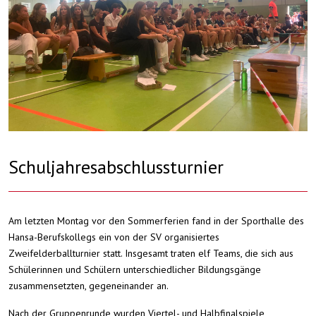
Schuljahresabschlussturnier
Am letzten Montag vor den Sommerferien fand in der Sporthalle des
Hansa-Berufskollegs ein von der SV organisiertes
Zweifelderballturnier statt. Insgesamt traten elf Teams, die sich aus
Schülerinnen und Schülern unterschiedlicher Bildungsgänge
zusammensetzten, gegeneinander an.
Nach der Gruppenrunde wurden Viertel- und Halbfinalspiele