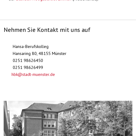
Nehmen Sie Kontakt mit uns auf
Hansa-Berufskolleg
Hansaring 80, 48155 Münster
0251 98626450
0251 98626499
hbk@stadt-muenster.de