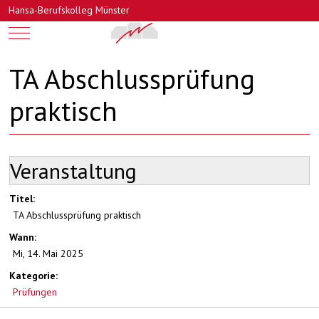
Hansa-Berufskolleg Münster
Mobile Menu Toggle
TA Abschlussprüfung
praktisch
Veranstaltung
Titel:
TA Abschlussprüfung praktisch
Wann:
Mi, 14. Mai 2025
Kategorie:
Prüfungen