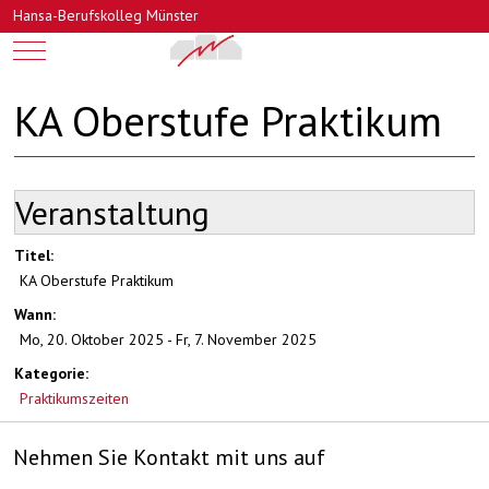
Hansa-Berufskolleg Münster
Mobile Menu Toggle
KA Oberstufe Praktikum
Veranstaltung
Titel:
KA Oberstufe Praktikum
Wann:
Mo, 20. Oktober 2025
-
Fr, 7. November 2025
Kategorie:
Praktikumszeiten
Nehmen Sie Kontakt mit uns auf